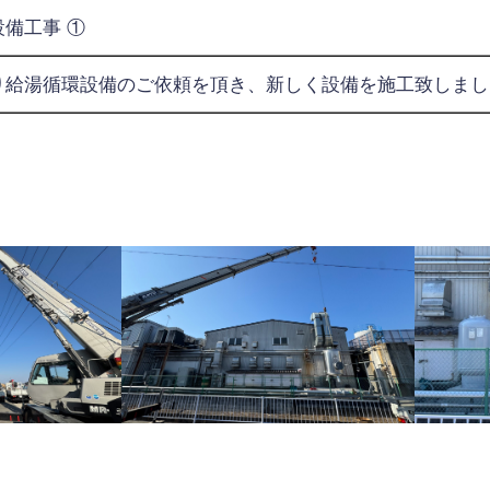
備工事 ①
り給湯循環設備のご依頼を頂き、新しく設備を施工致しまし