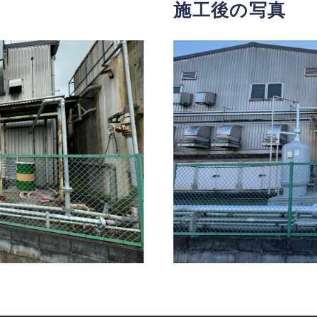
施工後の写真