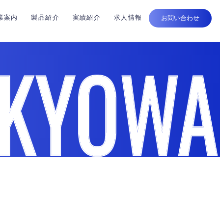
業案内
製品紹介
実績紹介
求人情報
お問い合わせ