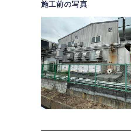
施工前の写真