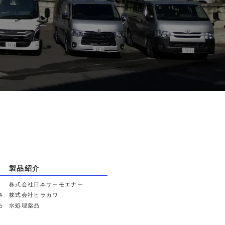
製品紹介
株式会社日本サーモエナー
事
株式会社ヒラカワ
缶
水処理薬品