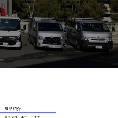
製品紹介
株式会社日本サーモエナー