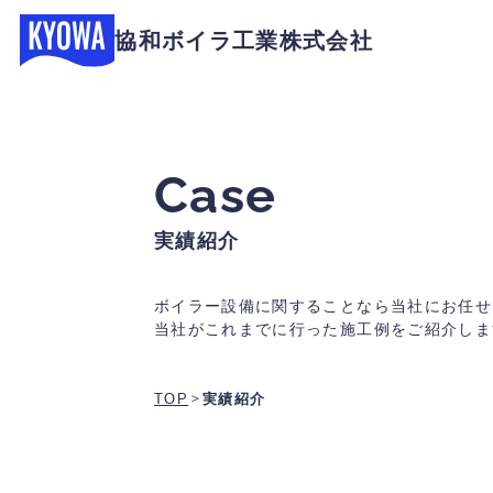
協和ボイラ工業株式会社
Case
実績紹介
ボイラー設備に関することなら当社にお任せ
当社がこれまでに行った施工例をご紹介しま
＞
TOP
実績紹介