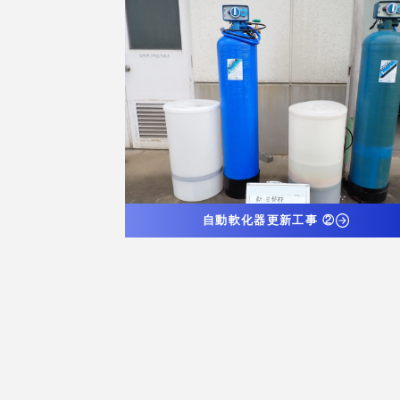
自動軟化器更新工事 ②