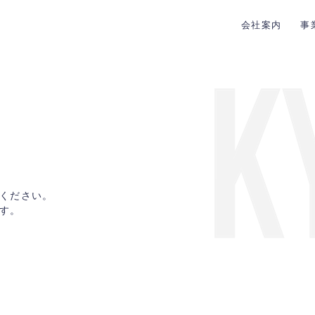
会社案内
事
ください。
す。