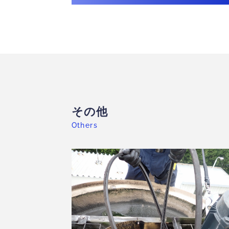
その他
Others