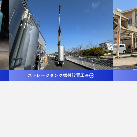
ストレージタンク据付設置工事