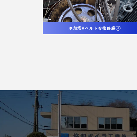
冷却塔Vベルト交換修繕