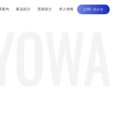
業案内
製品紹介
実績紹介
求人情報
お問い合わせ