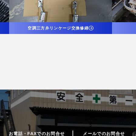
空調三方弁リンケージ交換修繕
お電話・FAXでのお問合せ
メールでのお問合せ