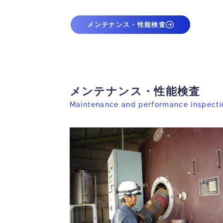
メンテナンス・性能検査
メンテナンス・性能検査
Maintenance and performance inspecti