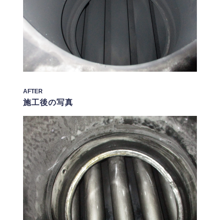
AFTER
施工後の写真