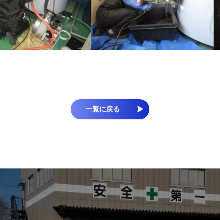
一覧に戻る
お電話・FAXでのお問合せ